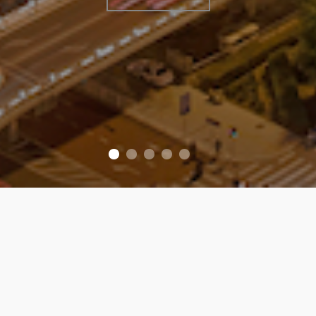
关于我们
了解更多
「恒致跨境投资咨询平台」（以下简称为“平台”）为专注
于为中国大陆企业、中国境内高净值人士从事出海投资服
务的跨境投资咨询服务平台。平台创始人与核心成员汇聚
了来自国际知名律所——盈科律师事务所北京总部及海外