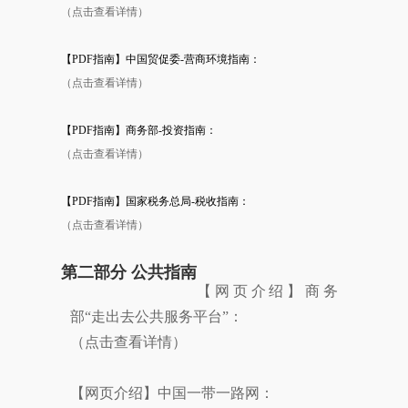
（点击查看详情）
【PDF指南】中国贸促委-营商环境指南：
（点击查看详情）
【PDF指南】商务部-投资指南：
（点击查看详情）
【PDF指南】国家税务总局-税收指南：
（点击查看详情）
第二部分 公共指南
【网页介绍】商务
部“走出去公共服务平台”：
（点击查看详情）
【网页介绍】中国一带一路网：