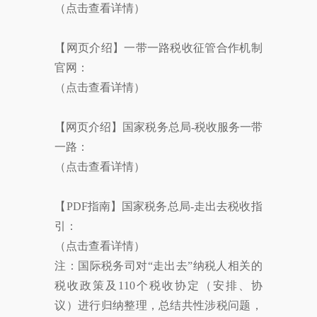
（点击查看详情）
【网页介绍】一带一路税收征管合作机制
官网：
（点击查看详情）
【网页介绍】国家税务总局-税收服务一带
一路：
（点击查看详情）
【PDF指南】国家税务总局-走出去税收指
引：
（点击查看详情）
注：国际税务司对“走出去”纳税人相关的
税收政策及110个税收协定（安排、协
议）进行归纳整理，总结共性涉税问题，