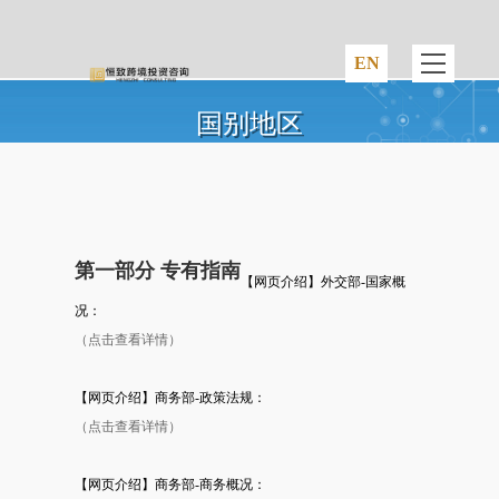
国别地区
第一部分 专有指南
【网页介绍】外交部-国家概
况：
（点击查看详情）
【网页介绍】商务部-政策法规：
（点击查看详情）
【网页介绍】商务部-商务概况：