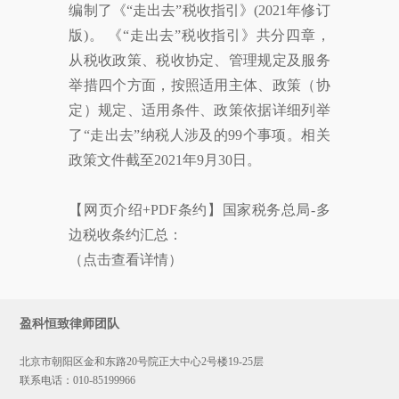
编制了《“走出去”税收指引》(2021年修订
版)。 《“走出去”税收指引》共分四章，
从税收政策、税收协定、管理规定及服务
举措四个方面，按照适用主体、政策（协
定）规定、适用条件、政策依据详细列举
了“走出去”纳税人涉及的99个事项。相关
政策文件截至2021年9月30日。
【网页介绍+PDF条约】国家税务总局-多
边税收条约汇总：
（点击查看详情）
盈科恒致律师团队
北京市朝阳区金和东路20号院正大中心2号楼19-25层
联系电话：
010-85199966