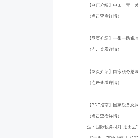
【网页介绍】中国一带一
（点击查看详情）
【网页介绍】一带一路税
（点击查看详情）
【网页介绍】国家税务总局
（点击查看详情）
【PDF指南】国家税务总
（点击查看详情）
注：国际税务司对“走出去