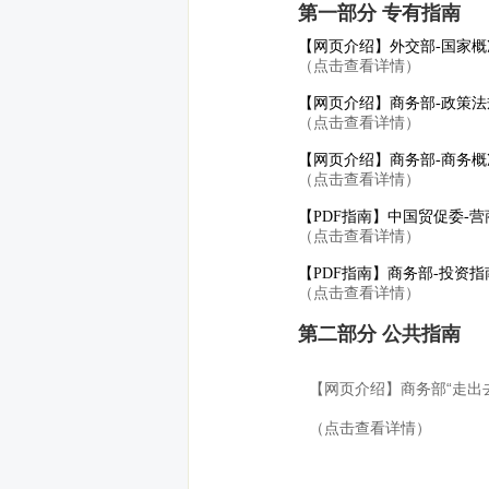
第一部分 专有指南
【网页介绍】外交部-国家概
（点击查看详情）
【网页介绍】商务部-政策法
（点击查看详情）
【网页介绍】商务部-商务概
（点击查看详情）
【PDF指南】中国贸促委-
（点击查看详情）
【PDF指南】商务部-投资指
（点击查看详情）
第二部分 公共指南
【网页介绍】商务部“走出
（点击查看详情）