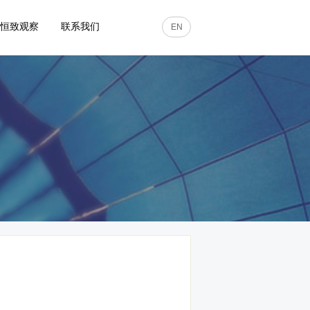
恒致观察
联系我们
EN