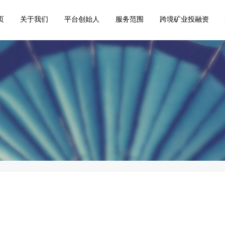
页
关于我们
平台创始人
服务范围
跨境矿业投融资