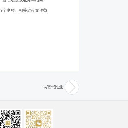
定、管理规定及服务举措四个
99个事项。相关政策文件截
埃塞俄比亚