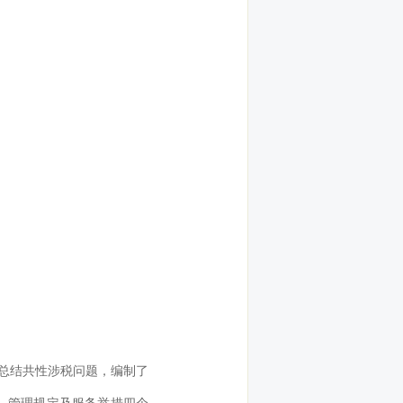
，总结共性涉税问题，编制了