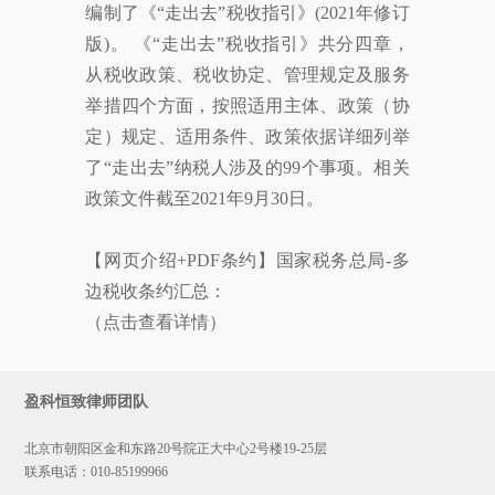
编制了《“走出去”税收指引》(2021年修订
版)。 《“走出去”税收指引》共分四章，
从税收政策、税收协定、管理规定及服务
举措四个方面，按照适用主体、政策（协
定）规定、适用条件、政策依据详细列举
了“走出去”纳税人涉及的99个事项。相关
政策文件截至2021年9月30日。
【网页介绍+PDF条约】国家税务总局-多
边税收条约汇总：
（点击查看详情）
盈科恒致律师团队
北京市朝阳区金和东路20号院正大中心2号楼19-25层
联系电话：
010-85199966