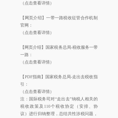
（点击查看详情）
【网页介绍】一带一路税收征管合作机制
官网：
（点击查看详情）
【网页介绍】国家税务总局-税收服务一带
一路：
（点击查看详情）
【PDF指南】国家税务总局-走出去税收指
引：
（点击查看详情）
注：国际税务司对“走出去”纳税人相关的
税收政策及110个税收协定（安排、协
议）进行归纳整理，总结共性涉税问题，