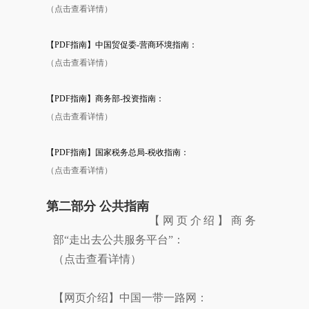
（点击查看详情）
【PDF指南】中国贸促委-营商环境指南：
（点击查看详情）
【PDF指南】商务部-投资指南：
（点击查看详情）
【PDF指南】国家税务总局-税收指南：
（点击查看详情）
第二部分 公共指南
【网页介绍】商务
部“走出去公共服务平台”：
（点击查看详情）
【网页介绍】中国一带一路网：