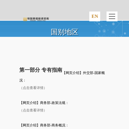
国别地区
第一部分 专有指南
【网页介绍】外交部-国家概
况：
（点击查看详情）
【网页介绍】商务部-政策法规：
（点击查看详情）
【网页介绍】商务部-商务概况：